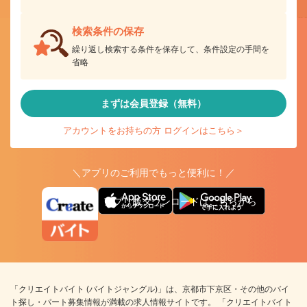
検索条件の保存
繰り返し検索する条件を保存して、条件設定の手間を
省略
まずは会員登録（無料）
アカウントをお持ちの方 ログインはこちら＞
＼アプリのご利用でもっと便利に！／
アプリ版ダウンロードはこちらから
「クリエイトバイト (バイトジャングル)」は、京都市下京区・その他のバイ
ト探し・パート募集情報が満載の求人情報サイトです。 「クリエイトバイト