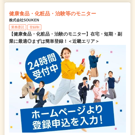
健康食品・化粧品・治験等のモニター
株式会社SOUKEN
業務委託
登録制
【健康食品・化粧品・治験のモニター】在宅・短期・副
業に最適◎まずは簡単登録！＜近畿エリア＞