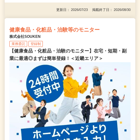
更新日： 2026/07/23 掲載終了日： 2026/08/30
健康食品・化粧品・治験等のモニター
株式会社SOUKEN
業務委託
登録制
【健康食品・化粧品・治験のモニター】在宅・短期・副
業に最適◎まずは簡単登録！＜近畿エリア＞