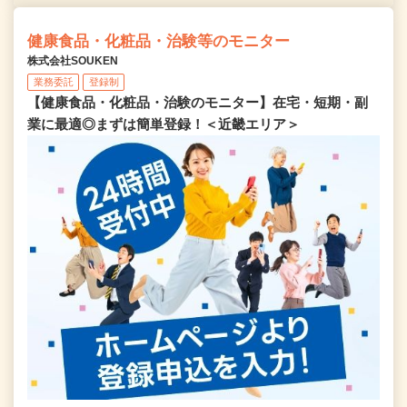
健康食品・化粧品・治験等のモニター
株式会社SOUKEN
業務委託
登録制
【健康食品・化粧品・治験のモニター】在宅・短期・副
業に最適◎まずは簡単登録！＜近畿エリア＞