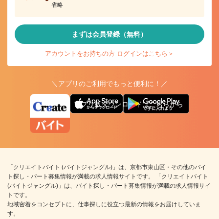
省略
まずは会員登録（無料）
アカウントをお持ちの方 ログインはこちら＞
＼アプリのご利用でもっと便利に！／
アプリ版ダウンロードはこちらから
「クリエイトバイト (バイトジャングル)」は、京都市東山区・その他のバイ
ト探し・パート募集情報が満載の求人情報サイトです。 「クリエイトバイト
(バイトジャングル)」は、バイト探し・パート募集情報が満載の求人情報サイ
トです。
地域密着をコンセプトに、仕事探しに役立つ最新の情報をお届けしていま
す。