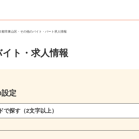
＞
京都市東山区・その他のバイト・パート求人情報
バイト・求人情報
の設定