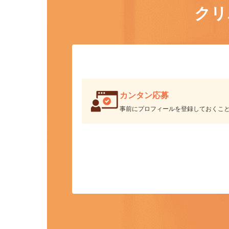
ク
カンタン応募
事前にプロフィールを登録しておくこ