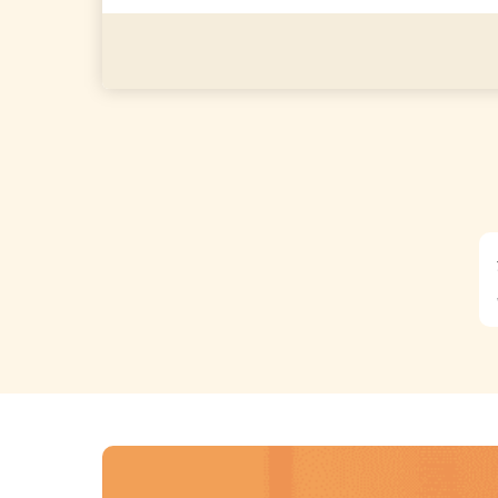
◎年齢不問