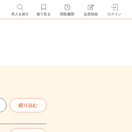
求人を探す
後で見る
閲覧履歴
会員登録
ログイン
絞り込む