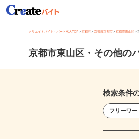
クリエイトバイト・パート求人TOP
＞
京都府
＞
京都府京都市
＞
京都市東山区
京都市東山区・その他の
検索条件