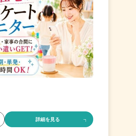
る
詳細を見る