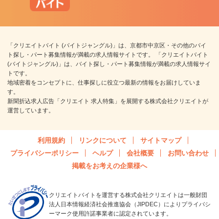
「クリエイトバイト (バイトジャングル)」は、京都市中京区・その他のバイ
ト探し・パート募集情報が満載の求人情報サイトです。 「クリエイトバイト
(バイトジャングル)」は、バイト探し・パート募集情報が満載の求人情報サイ
トです。
地域密着をコンセプトに、仕事探しに役立つ最新の情報をお届けしていま
す。
新聞折込求人広告「クリエイト 求人特集」を展開する株式会社クリエイトが
運営しています。
利用規約
リンクについて
サイトマップ
プライバシーポリシー
ヘルプ
会社概要
お問い合わせ
掲載をお考えの企業様へ
クリエイトバイトを運営する株式会社クリエイトは一般財団
法人日本情報経済社会推進協会（JIPDEC）によりプライバシ
ーマーク使用許諾事業者に認定されています。