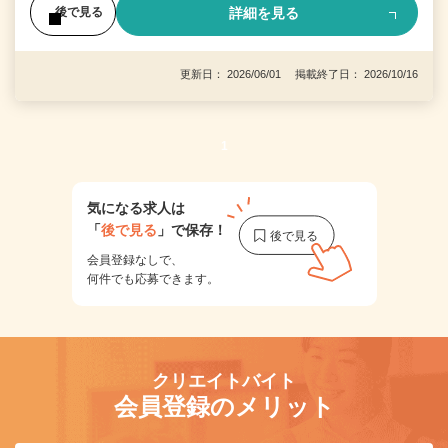
詳細を見る
後で見る
更新日： 2026/06/01 掲載終了日： 2026/10/16
1
気になる求人は
「
後で見る
」で保存！
会員登録なしで、
何件でも応募できます。
クリエイトバイト
会員登録のメリット