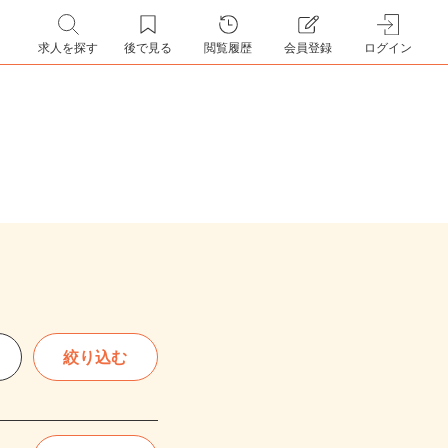
求人を探す
後で見る
閲覧履歴
会員登録
ログイン
絞り込む