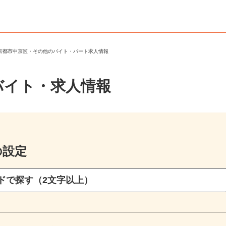
＞
京都市中京区・その他のバイト・パート求人情報
バイト・求人情報
の設定