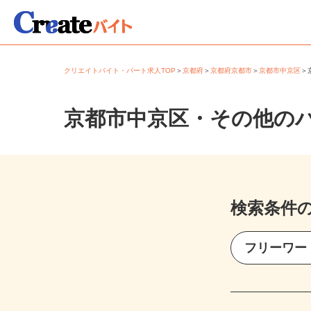
クリエイトバイト・パート求人TOP
＞
京都府
＞
京都府京都市
＞
京都市中京区
京都市中京区・その他の
検索条件