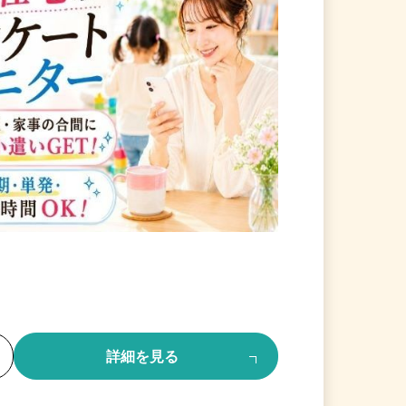
る
詳細を見る