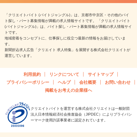
「クリエイトバイト (バイトジャングル)」は、京都市中京区・その他のバイ
ト探し・パート募集情報が満載の求人情報サイトです。 「クリエイトバイト
(バイトジャングル)」は、バイト探し・パート募集情報が満載の求人情報サイ
トです。
地域密着をコンセプトに、仕事探しに役立つ最新の情報をお届けしていま
す。
新聞折込求人広告「クリエイト 求人特集」を展開する株式会社クリエイトが
運営しています。
利用規約
リンクについて
サイトマップ
プライバシーポリシー
ヘルプ
会社概要
お問い合わせ
掲載をお考えの企業様へ
クリエイトバイトを運営する株式会社クリエイトは一般財団
法人日本情報経済社会推進協会（JIPDEC）によりプライバシ
ーマーク使用許諾事業者に認定されています。