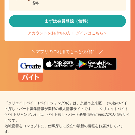
省略
まずは会員登録（無料）
アカウントをお持ちの方 ログインはこちら＞
＼アプリのご利用でもっと便利に！／
アプリ版ダウンロードはこちらから
「クリエイトバイト (バイトジャングル)」は、京都市上京区・その他のバイ
ト探し・パート募集情報が満載の求人情報サイトです。 「クリエイトバイト
(バイトジャングル)」は、バイト探し・パート募集情報が満載の求人情報サイ
トです。
地域密着をコンセプトに、仕事探しに役立つ最新の情報をお届けしていま
す。