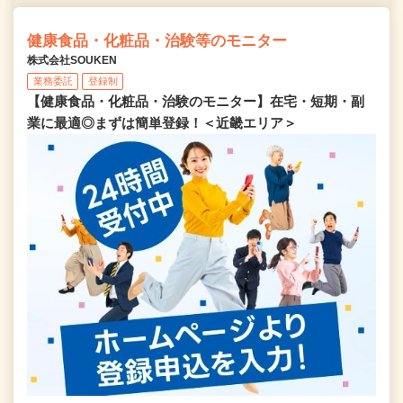
健康食品・化粧品・治験等のモニター
株式会社SOUKEN
業務委託
登録制
【健康食品・化粧品・治験のモニター】在宅・短期・副
業に最適◎まずは簡単登録！＜近畿エリア＞