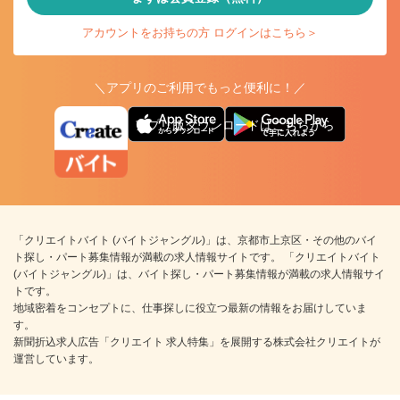
アカウントをお持ちの方 ログインはこちら＞
＼アプリのご利用でもっと便利に！／
アプリ版ダウンロードはこちらから
「クリエイトバイト (バイトジャングル)」は、京都市上京区・その他のバイ
ト探し・パート募集情報が満載の求人情報サイトです。 「クリエイトバイト
(バイトジャングル)」は、バイト探し・パート募集情報が満載の求人情報サイ
トです。
地域密着をコンセプトに、仕事探しに役立つ最新の情報をお届けしていま
す。
新聞折込求人広告「クリエイト 求人特集」を展開する株式会社クリエイトが
運営しています。