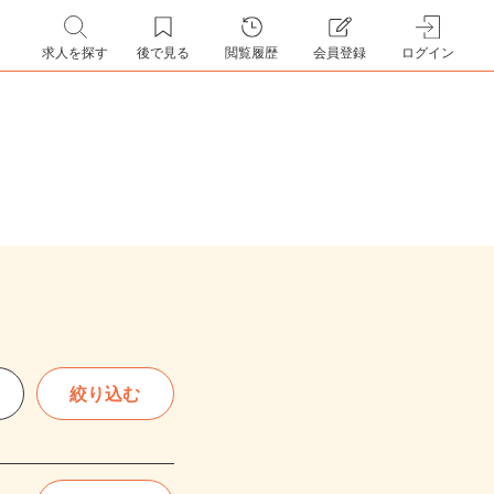
求人を探す
後で見る
閲覧履歴
会員登録
ログイン
絞り込む