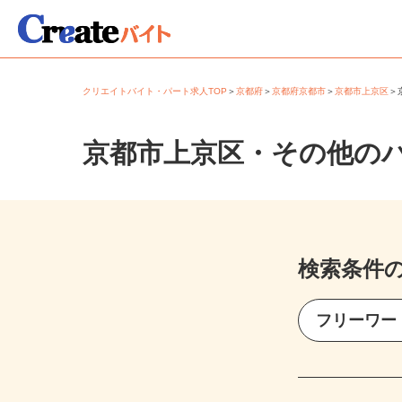
クリエイトバイト・パート求人TOP
＞
京都府
＞
京都府京都市
＞
京都市上京区
京都市上京区・その他の
検索条件