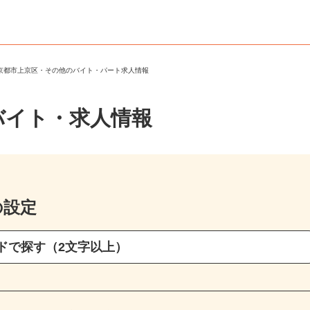
＞
京都市上京区・その他のバイト・パート求人情報
バイト・求人情報
の設定