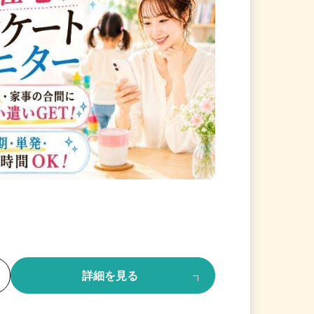
る
詳細を見る