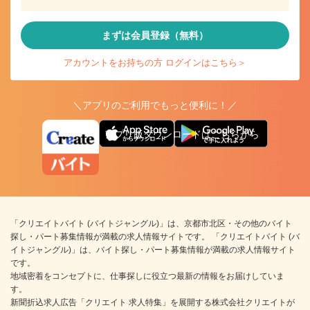
まずは会員登録（無料）
アカウントをお持ちの方 ログインはこちら＞
＼アプリのご利用でもっと便利に！／
アプリ版ダウンロードはこちらから
「クリエイトバイト (バイトジャングル)」は、京都市北区・その他のバイト
探し・パート募集情報が満載の求人情報サイトです。 「クリエイトバイト (バ
イトジャングル)」は、バイト探し・パート募集情報が満載の求人情報サイト
です。
地域密着をコンセプトに、仕事探しに役立つ最新の情報をお届けしていま
す。
新聞折込求人広告「クリエイト 求人特集」を展開する株式会社クリエイトが