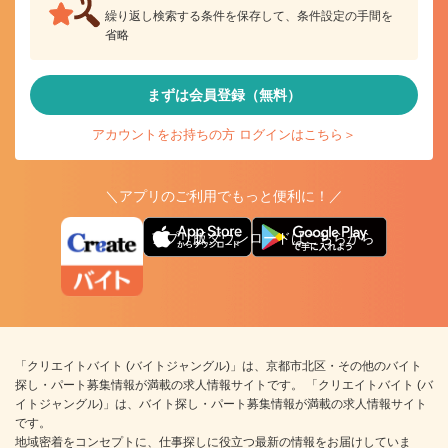
繰り返し検索する条件を保存して、条件設定の手間を
省略
まずは会員登録（無料）
アカウントをお持ちの方 ログインはこちら＞
＼アプリのご利用でもっと便利に！／
アプリ版ダウンロードはこちらから
「クリエイトバイト (バイトジャングル)」は、京都市北区・その他のバイト
探し・パート募集情報が満載の求人情報サイトです。 「クリエイトバイト (バ
イトジャングル)」は、バイト探し・パート募集情報が満載の求人情報サイト
です。
地域密着をコンセプトに、仕事探しに役立つ最新の情報をお届けしていま