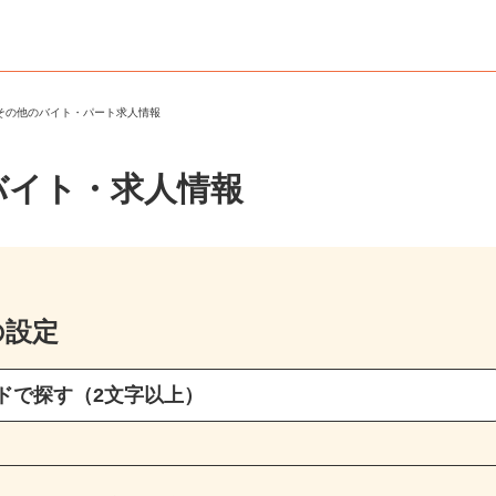
・その他のバイト・パート求人情報
バイト・求人情報
の設定