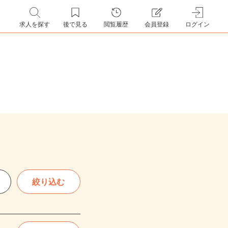
求人を探す
後で見る
閲覧履歴
会員登録
ログイン
絞り込む