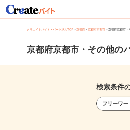
クリエイトバイト・パート求人TOP
＞
京都府
＞
京都府京都市
＞
京都府京都市
京都府京都市・その他の
検索条件