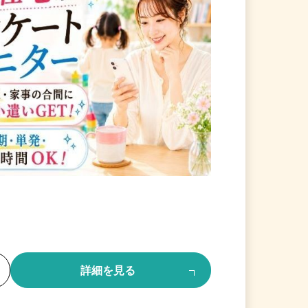
る
詳細を見る