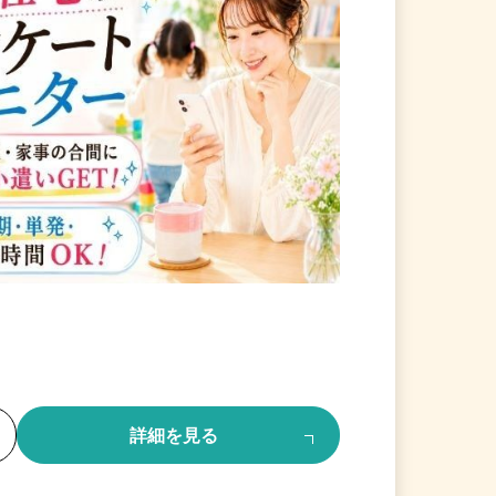
る
詳細を見る