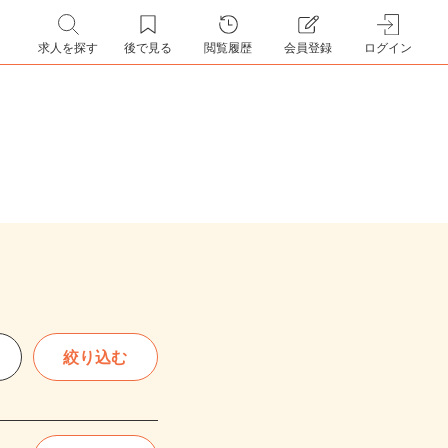
求人を探す
後で見る
閲覧履歴
会員登録
ログイン
絞り込む