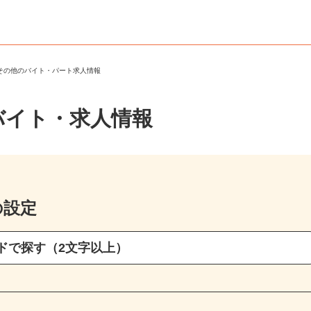
・その他のバイト・パート求人情報
バイト・求人情報
の設定