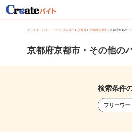
クリエイトバイト・パート求人TOP
＞
京都府
＞
京都府京都市
＞
京都府京都市
京都府京都市・その他の
検索条件