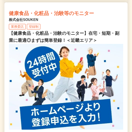
健康食品・化粧品・治験等のモニター
株式会社SOUKEN
業務委託
登録制
【健康食品・化粧品・治験のモニター】在宅・短期・副
業に最適◎まずは簡単登録！＜近畿エリア＞