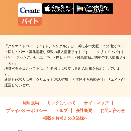
アプリ版ダウンロードはこちらから
「クリエイトバイト (バイトジャングル)」は、浜松市中央区・その他のバイ
ト探し・パート募集情報が満載の求人情報サイトです。 「クリエイトバイト
(バイトジャングル)」は、バイト探し・パート募集情報が満載の求人情報サイ
トです。
地域密着をコンセプトに、仕事探しに役立つ最新の情報をお届けしていま
す。
新聞折込求人広告「クリエイト 求人特集」を展開する株式会社クリエイトが
運営しています。
利用規約
リンクについて
サイトマップ
プライバシーポリシー
ヘルプ
会社概要
お問い合わせ
掲載をお考えの企業様へ