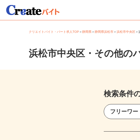
クリエイトバイト・パート求人TOP
＞
静岡県
＞
静岡県浜松市
＞
浜松市中央区
浜松市中央区・その他の
検索条件