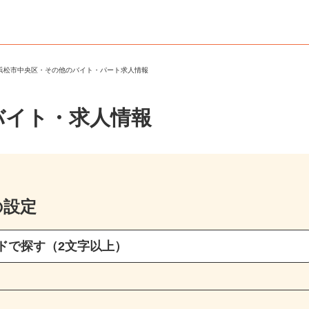
＞
浜松市中央区・その他のバイト・パート求人情報
バイト・求人情報
の設定