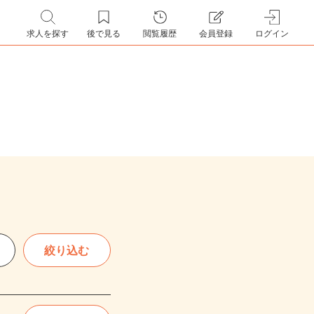
求人を探す
後で見る
閲覧履歴
会員登録
ログイン
絞り込む