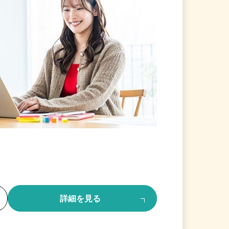
る
詳細を見る