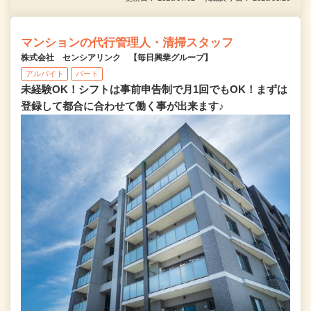
マンションの代行管理人・清掃スタッフ
株式会社 センシアリンク 【毎日興業グループ】
アルバイト
パート
未経験OK！シフトは事前申告制で月1回でもOK！まずは
登録して都合に合わせて働く事が出来ます♪