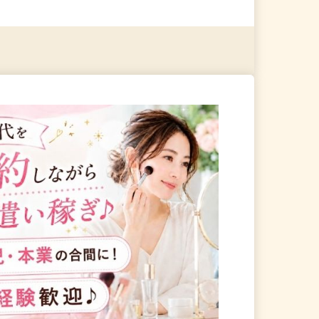
る
詳細を見る