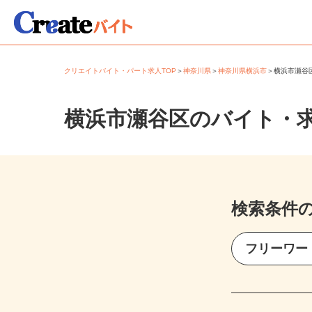
クリエイトバイト・パート求人TOP
＞
神奈川県
＞
神奈川県横浜市
＞
横浜市瀬
横浜市瀬谷区のバイト・
検索条件