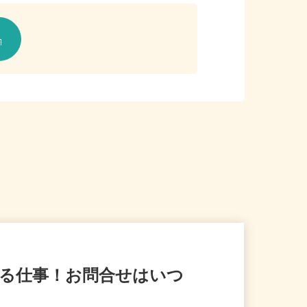
ける仕事！お問合せはいつ