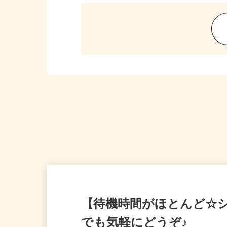
【待機時間がほとんど☆