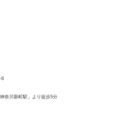
-6
「神奈川新町駅」より徒歩5分