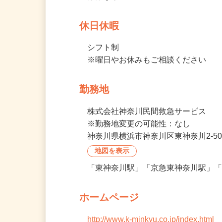
時間外労働
ほぼなし
休日休暇
シフト制

※曜日やお休みもご相談ください
勤務地
株式会社神奈川民間救急サービス

※勤務地変更の可能性：なし
神奈川県横浜市神奈川区東神奈川2-50
地図を表示
「東神奈川駅」「京急東神奈川駅」