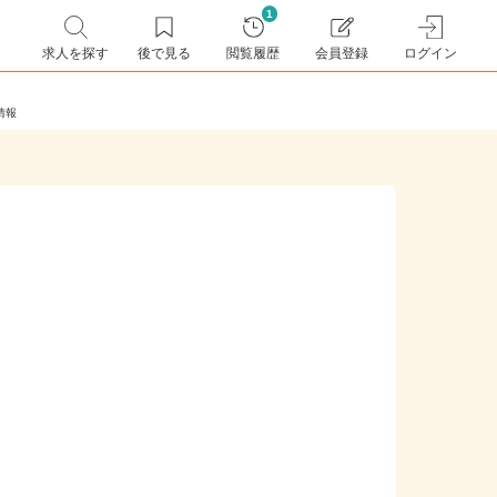
1
求人を探す
後で見る
閲覧履歴
会員登録
ログイン
求人情報