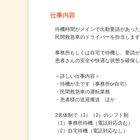
民間救急車のドライバー
仕事内容
待機時間がメインで出動要請があった
民間救急車のドライバーを担当します
事務所もしくは自宅で待機し、要請が
患者さんの安全や快適な状態を確保
＜詳しい仕事内容＞

・待機が主です（事務所or自宅）

・民間救急車の運転業務

・患者様の送迎搬送　ほか

2名体制で（1）（2）のシフト制

（1）事務所待機（電話対応含む）

（2）自宅待機（電話対応なし）
