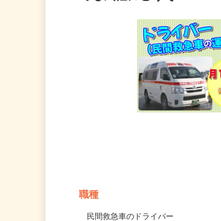
でも気軽にどうぞ♪
募集情報
職種