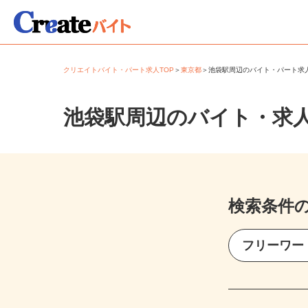
クリエイトバイト・パート求人TOP
＞
東京都
＞
池袋駅周辺のバイト・パート
池袋駅周辺のバイト・求
検索条件