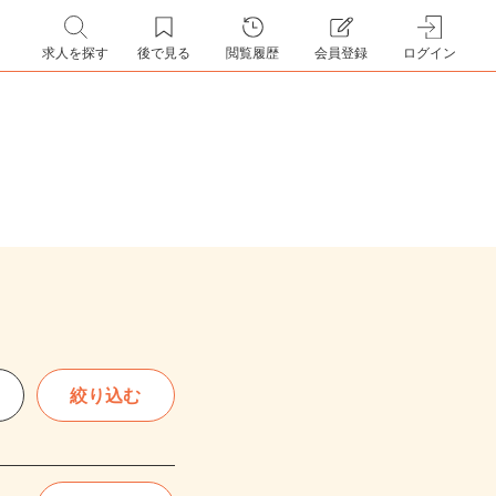
求人を探す
後で見る
閲覧履歴
会員登録
ログイン
絞り込む