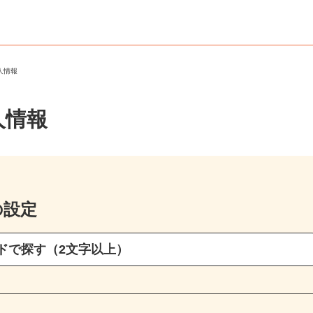
求人情報
人情報
の設定