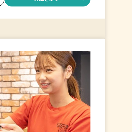
る
詳細を見る