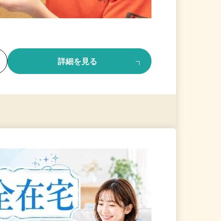
る
詳細を見る