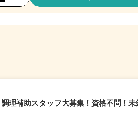
 調理補助スタッフ大募集！資格不問！