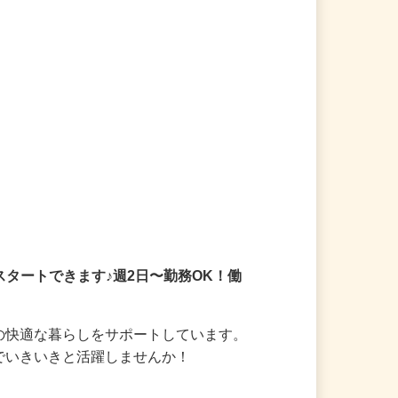
スタートできます♪週2日〜勤務OK！働
様の快適な暮らしをサポートしています。