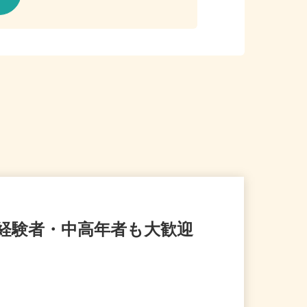
未経験者・中高年者も大歓迎