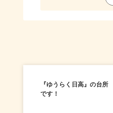
『ゆうらく日高』の台所
です！