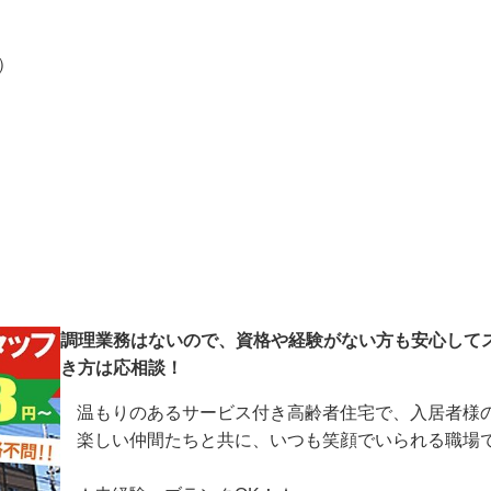
分）
調理業務はないので、資格や経験がない方も安心して
き方は応相談！
温もりのあるサービス付き高齢者住宅で、入居者