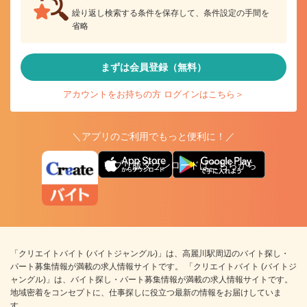
繰り返し検索する条件を保存して、条件設定の手間を
省略
まずは会員登録（無料）
アカウントをお持ちの方 ログインはこちら＞
＼アプリのご利用でもっと便利に！／
アプリ版ダウンロードはこちらから
「クリエイトバイト (バイトジャングル)」は、高麗川駅周辺のバイト探し・
パート募集情報が満載の求人情報サイトです。 「クリエイトバイト (バイトジ
ャングル)」は、バイト探し・パート募集情報が満載の求人情報サイトです。
地域密着をコンセプトに、仕事探しに役立つ最新の情報をお届けしていま
す。