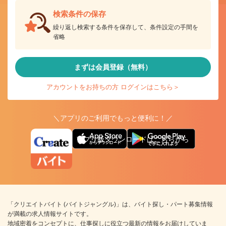
検索条件の保存
繰り返し検索する条件を保存して、条件設定の手間を
省略
まずは会員登録（無料）
アカウントをお持ちの方 ログインはこちら＞
＼アプリのご利用でもっと便利に！／
アプリ版ダウンロードはこちらから
「クリエイトバイト (バイトジャングル)」は、バイト探し・パート募集情報
が満載の求人情報サイトです。
地域密着をコンセプトに、仕事探しに役立つ最新の情報をお届けしていま