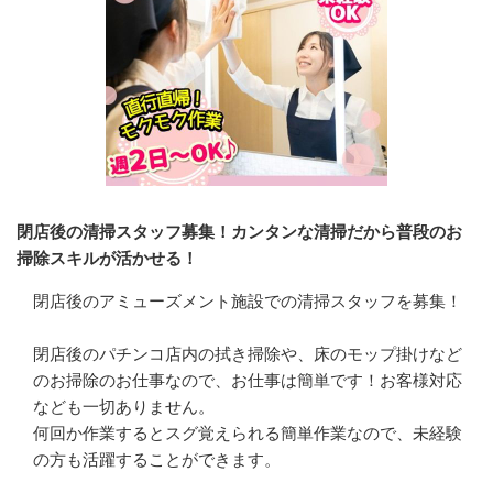
閉店後の清掃スタッフ募集！カンタンな清掃だから普段のお
掃除スキルが活かせる！
閉店後のアミューズメント施設での清掃スタッフを募集！

閉店後のパチンコ店内の拭き掃除や、床のモップ掛けなど
のお掃除のお仕事なので、お仕事は簡単です！お客様対応
なども一切ありません。

何回か作業するとスグ覚えられる簡単作業なので、未経験
の方も活躍することができます。
