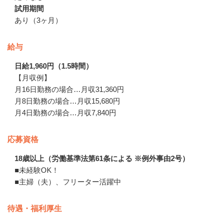
試用期間
あり（3ヶ月）
給与
日給1,960円（1.5時間）
【月収例】

月16日勤務の場合…月収31,360円

月8日勤務の場合…月収15,680円

月4日勤務の場合…月収7,840円
応募資格
18歳以上（労働基準法第61条による ※例外事由2号）
■未経験OK！

■主婦（夫）、フリーター活躍中
待遇・福利厚生