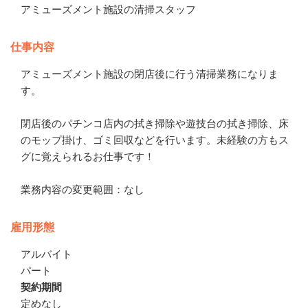
アミューズメント施設の清掃スタッフ
仕事内容
アミューズメント施設の閉店後に行う清掃業務になりま
す。

閉店後のパチンコ店内の拭き掃除や遊技台の拭き掃除、床
のモップ掛け、ゴミ回収などを行います。未経験の方もス
グに覚えられるお仕事です！

業務内容の変更範囲：なし
雇用形態
アルバイト
パート
契約期間
定めなし