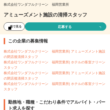
株式会社ワンダフルクリーン 福岡営業所
アミューズメント施設の清掃スタッフ
応募する
後で見る
この企業の募集情報
株式会社ワンダフルクリーン 福岡営業所| アミューズメント施設
の閉店後清掃スタッフ
株式会社ワンダフルクリーン 福岡営業所| ホテルの客室クリーン
スタッフ
株式会社ワンダフルクリーン 福岡営業所| アミューズメント施設
の閉店後清掃スタッフ
株式会社ワンダフルクリーン 福岡営業所| ホテルの客室クリーン
スタッフ
勤務地・職種・こだわり条件でアルバイト・パー
ト求人を探す