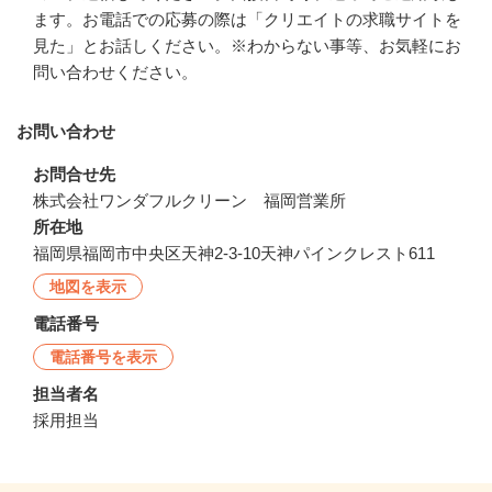
ます。お電話での応募の際は「クリエイトの求職サイトを
見た」とお話しください。※わからない事等、お気軽にお
問い合わせください。
お問い合わせ
お問合せ先
株式会社ワンダフルクリーン　福岡営業所
所在地
福岡県福岡市中央区天神2-3-10天神パインクレスト611
地図を表示
電話番号
電話番号を表示
担当者名
採用担当