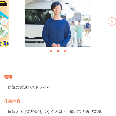
募集情報
職種
病院の送迎バスドライバー
仕事内容
病院とあざみ野駅をつなぐ大型・小型バスの送迎業務。
