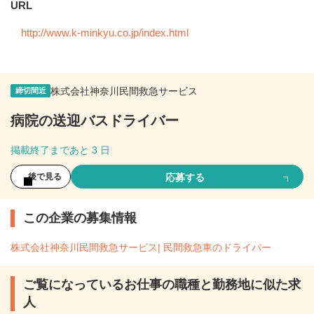
URL
http://www.k-minkyu.co.jp/index.html
株式会社神奈川民間救急サービス
締切間近
病院の送迎バスドライバー
掲載終了まであと 3 日
応募する
後で見る
この企業の募集情報
株式会社神奈川民間救急サービス| 民間救急車のドライバー
ご覧になっているお仕事の職種と勤務地に似た求
人