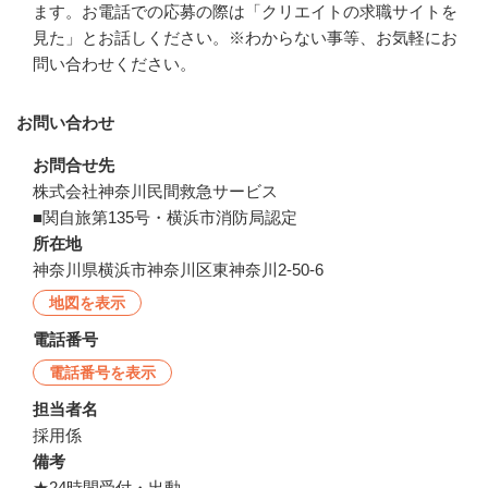
ます。お電話での応募の際は「クリエイトの求職サイトを
見た」とお話しください。※わからない事等、お気軽にお
問い合わせください。
お問い合わせ
お問合せ先
株式会社神奈川民間救急サービス

■関自旅第135号・横浜市消防局認定
所在地
神奈川県横浜市神奈川区東神奈川2-50-6
地図を表示
電話番号
電話番号を表示
担当者名
採用係
備考
★24時間受付・出動