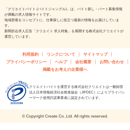
「クリエイトバイト (バイトジャングル)」は、バイト探し・パート募集情報
が満載の求人情報サイトです。
地域密着をコンセプトに、仕事探しに役立つ最新の情報をお届けしていま
す。
新聞折込求人広告「クリエイト 求人特集」を展開する株式会社クリエイトが
運営しています。
利用規約
リンクについて
サイトマップ
プライバシーポリシー
ヘルプ
会社概要
お問い合わせ
掲載をお考えの企業様へ
クリエイトバイトを運営する株式会社クリエイトは一般財団
法人日本情報経済社会推進協会（JIPDEC）によりプライバシ
ーマーク使用許諾事業者に認定されています。
© Copyright Create Co.,Ltd. All rights reserved.