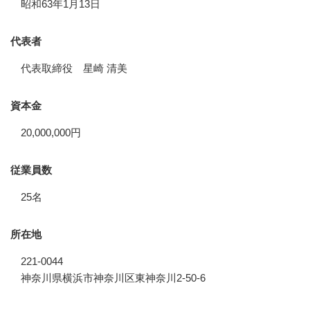
昭和63年1月13日
代表者
代表取締役 星崎 清美
資本金
20,000,000円
従業員数
25名
所在地
221-0044
神奈川県横浜市神奈川区東神奈川2-50-6