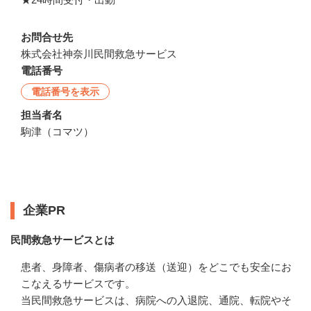
お問合せ先
株式会社神奈川民間救急サービス
電話番号
電話番号を表示
担当者名
駒津（コマツ）
企業情報
企業PR
民間救急サービスとは
患者、身障者、傷病者の移送（送迎）をどこでも安全にお
こなえるサービスです。

当民間救急サービスは、病院への入退院、通院、転院やそ