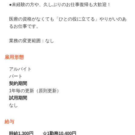
●未経験の方や、久しぶりのお仕事復帰も大歓迎！

医療の資格がなくても「ひとの役に立てる」やりがいのあ
るお仕事です。

業務の変更範囲：なし
雇用形態
アルバイト
パート
契約期間
1年毎の更新（原則更新）
試用期間
なし
給与
時給1,300円 ☆1勤務10,400円