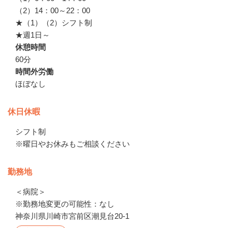
（2）14：00～22：00

★（1）（2）シフト制

★週1日～
休憩時間
60分
時間外労働
ほぼなし
休日休暇
シフト制

※曜日やお休みもご相談ください
勤務地
＜病院＞

※勤務地変更の可能性：なし
神奈川県川崎市宮前区潮見台20-1