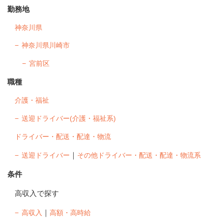
勤務地
神奈川県
神奈川県川崎市
宮前区
職種
介護・福祉
送迎ドライバー(介護・福祉系)
ドライバー・配送・配達・物流
｜
送迎ドライバー
その他ドライバー・配送・配達・物流系
条件
高収入で探す
｜
高収入
高額・高時給