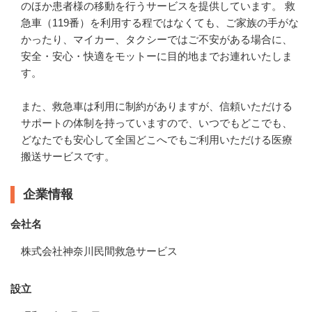
のほか患者様の移動を行うサービスを提供しています。 救
急車（119番）を利用する程ではなくても、ご家族の手がな
かったり、マイカー、タクシーではご不安がある場合に、
安全・安心・快適をモットーに目的地までお連れいたしま
す。

また、救急車は利用に制約がありますが、信頼いただける
サポートの体制を持っていますので、いつでもどこでも、
どなたでも安心して全国どこへでもご利用いただける医療
搬送サービスです。
企業情報
会社名
株式会社神奈川民間救急サービス
設立