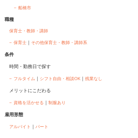
船橋市
職種
保育士・教師・講師
｜
保育士
その他保育士・教師・講師系
条件
時間・勤務日で探す
｜
｜
フルタイム
シフト自由・相談OK
残業なし
メリットにこだわる
｜
資格を活かせる
制服あり
雇用形態
｜
アルバイト
パート