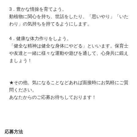
3．豊かな情操を育てよう。

動植物に関心を持ち、世話をしたり、「思いやり」「いた
わり」の気持ちを持てるようにします。

4．健康な体力作りをしよう。

「健全な精神は健全な身体にやどる」といいます。保育士
や友達と一緒に様々な運動や遊びを通して、心身共に鍛え
ましょう！

★その他、気になることなどあれば面接時にお気軽にご質
問ください。

あなたからのご応募お待ちしております！
応募方法
応募方法