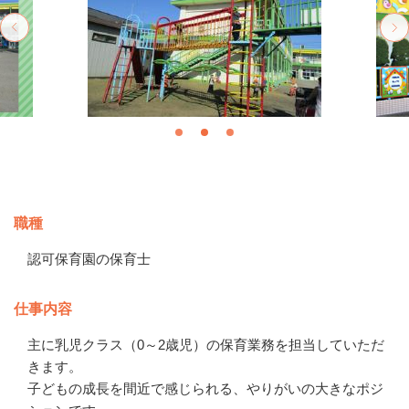
募集情報
職種
認可保育園の保育士
仕事内容
主に乳児クラス（0～2歳児）の保育業務を担当していただ
きます。

子どもの成長を間近で感じられる、やりがいの大きなポジ