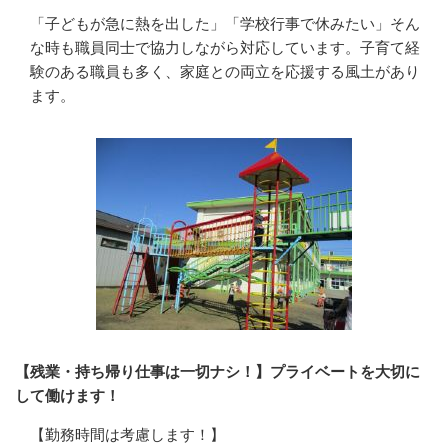
「子どもが急に熱を出した」「学校行事で休みたい」そん
な時も職員同士で協力しながら対応しています。子育て経
験のある職員も多く、家庭との両立を応援する風土があり
ます。
【残業・持ち帰り仕事は一切ナシ！】プライベートを大切に
して働けます！
【勤務時間は考慮します！】
