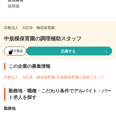
採用係
宗教法人 大応寺 梅花保育園
中規模保育園の調理補助スタッフ
応募する
後で見る
この企業の募集情報
宗教法人 大応寺 梅花保育園| 中規模保育園の清掃スタッフ
勤務地・職種・こだわり条件でアルバイト・パー
ト求人を探す
勤務地