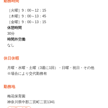
勤務時間
［火曜］9：00～12：15

［木曜］9：00～13：45

［金曜］9：00～13：15
休憩時間
30分
時間外労働
なし
休日休暇
月曜・水曜・土曜（3週に1回）・日曜・祝日・その他

※場合により交代勤務有
勤務地
梅花保育園
神奈川県中郡二宮町二宮1341