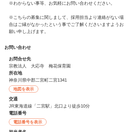
※わからない事等、お気軽にお問い合わせください。

※こちらの募集に関しまして、採用担当より連絡がない場
合はご縁がなかったという事でご了解くださいますようお
願い申し上げます。
お問い合わせ
お問合せ先
宗教法人　大応寺　梅花保育園
所在地
神奈川県中郡二宮町二宮1341
地図を表示
交通
JR東海道線「二宮駅」北口より徒歩10分
電話番号
電話番号を表示
担当者名