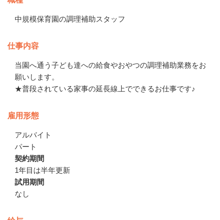
中規模保育園の調理補助スタッフ
仕事内容
当園へ通う子ども達への給食やおやつの調理補助業務をお
願いします。

★普段されている家事の延長線上でできるお仕事です♪
雇用形態
アルバイト
パート
契約期間
1年目は半年更新
試用期間
なし