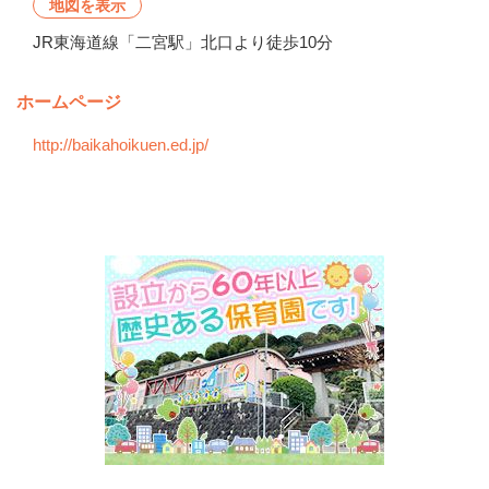
地図を表示
JR東海道線「二宮駅」北口より徒歩10分
ホームページ
http://baikahoikuen.ed.jp/
会社の特徴・魅力