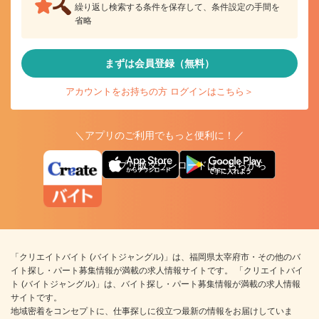
繰り返し検索する条件を保存して、条件設定の手間を
省略
まずは会員登録（無料）
アカウントをお持ちの方 ログインはこちら＞
＼アプリのご利用でもっと便利に！／
アプリ版ダウンロードはこちらから
「クリエイトバイト (バイトジャングル)」は、福岡県太宰府市・その他のバ
イト探し・パート募集情報が満載の求人情報サイトです。 「クリエイトバイ
ト (バイトジャングル)」は、バイト探し・パート募集情報が満載の求人情報
サイトです。
地域密着をコンセプトに、仕事探しに役立つ最新の情報をお届けしていま