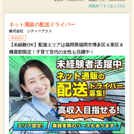
掲載終了まであと12日
ネット通販の配送ドライバー
株式会社 シティーアクト
業務委託
【未経験OK】配達エリアは福岡県福岡市博多区＆東区＆
糟屋郡限定！子育て世代の女性も活躍中！