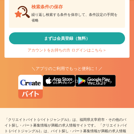
検索条件の保存
繰り返し検索する条件を保存して、条件設定の手間を
省略
まずは会員登録（無料）
アカウントをお持ちの方 ログインはこちら＞
＼アプリのご利用でもっと便利に！／
アプリ版ダウンロードはこちらから
「クリエイトバイト (バイトジャングル)」は、福岡県太宰府市・その他のバ
イト探し・パート募集情報が満載の求人情報サイトです。 「クリエイトバイ
ト (バイトジャングル)」は、バイト探し・パート募集情報が満載の求人情報