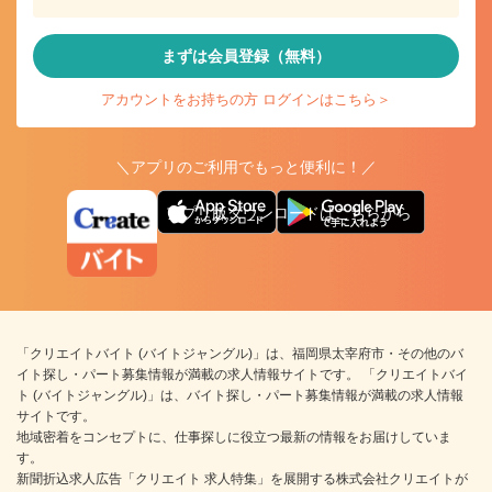
まずは会員登録（無料）
アカウントをお持ちの方 ログインはこちら＞
＼アプリのご利用でもっと便利に！／
アプリ版ダウンロードはこちらから
「クリエイトバイト (バイトジャングル)」は、福岡県太宰府市・その他のバ
イト探し・パート募集情報が満載の求人情報サイトです。 「クリエイトバイ
ト (バイトジャングル)」は、バイト探し・パート募集情報が満載の求人情報
サイトです。
地域密着をコンセプトに、仕事探しに役立つ最新の情報をお届けしていま
す。
新聞折込求人広告「クリエイト 求人特集」を展開する株式会社クリエイトが