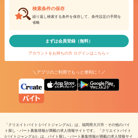
検索条件の保存
繰り返し検索する条件を保存して、条件設定の手間を
省略
まずは会員登録（無料）
アカウントをお持ちの方 ログインはこちら＞
＼アプリのご利用でもっと便利に！／
アプリ版ダウンロードはこちらから
「クリエイトバイト (バイトジャングル)」は、福岡県大川市・その他のバイ
ト探し・パート募集情報が満載の求人情報サイトです。 「クリエイトバイト
(バイトジャングル)」は、バイト探し・パート募集情報が満載の求人情報サイ