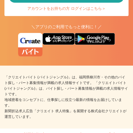
アカウントをお持ちの方 ログインはこちら＞
＼アプリのご利用でもっと便利に！／
アプリ版ダウンロードはこちらから
「クリエイトバイト (バイトジャングル)」は、福岡県柳川市・その他のバイ
ト探し・パート募集情報が満載の求人情報サイトです。 「クリエイトバイト
(バイトジャングル)」は、バイト探し・パート募集情報が満載の求人情報サイ
トです。
地域密着をコンセプトに、仕事探しに役立つ最新の情報をお届けしていま
す。
新聞折込求人広告「クリエイト 求人特集」を展開する株式会社クリエイトが
運営しています。