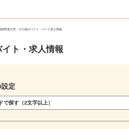
＞
福岡県直方市・その他のバイト・パート求人情報
バイト・求人情報
の設定