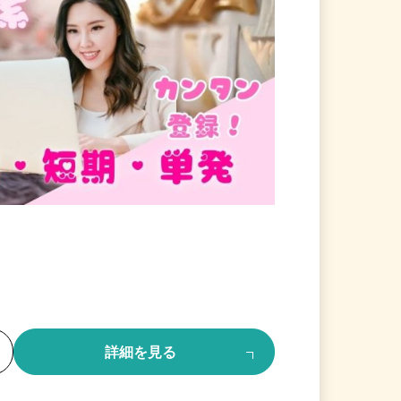
る
詳細を見る