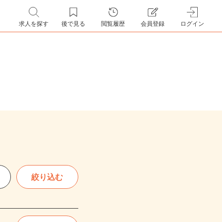
求人を探す
後で見る
閲覧履歴
会員登録
ログイン
絞り込む