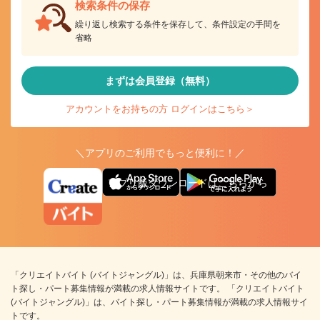
検索条件の保存
繰り返し検索する条件を保存して、条件設定の手間を
省略
まずは会員登録（無料）
アカウントをお持ちの方 ログインはこちら＞
＼アプリのご利用でもっと便利に！／
アプリ版ダウンロードはこちらから
「クリエイトバイト (バイトジャングル)」は、兵庫県朝来市・その他のバイ
ト探し・パート募集情報が満載の求人情報サイトです。 「クリエイトバイト
(バイトジャングル)」は、バイト探し・パート募集情報が満載の求人情報サイ
トです。