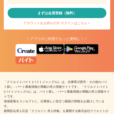
まずは会員登録（無料）
アカウントをお持ちの方 ログインはこちら＞
＼アプリのご利用でもっと便利に！／
アプリ版ダウンロードはこちらから
「クリエイトバイト (バイトジャングル)」は、兵庫県川西市・その他のバイ
ト探し・パート募集情報が満載の求人情報サイトです。 「クリエイトバイト
(バイトジャングル)」は、バイト探し・パート募集情報が満載の求人情報サイ
トです。
地域密着をコンセプトに、仕事探しに役立つ最新の情報をお届けしていま
す。
新聞折込求人広告「クリエイト 求人特集」を展開する株式会社クリエイトが