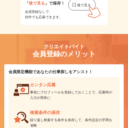
「
後で見る
」で保存！
会員登録なしで、
何件でも応募できます。
クリエイトバイト
会員登録のメリット
会員限定機能であなたの仕事探しをアシスト！
カンタン応募
事前にプロフィールを登録しておくことで、応募時の
入力が簡単に
検索条件の保存
繰り返し検索する条件を保存して、条件設定の手間を
省略