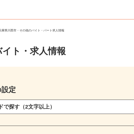
＞
兵庫県川西市・その他のバイト・パート求人情報
バイト・求人情報
の設定