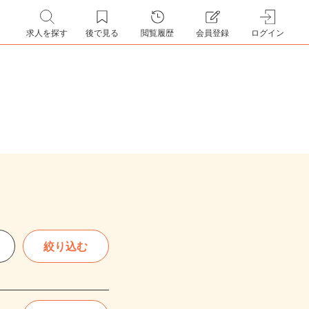
求人を探す
後で見る
閲覧履歴
会員登録
ログイン
絞り込む