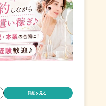
る
詳細を見る