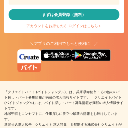
まずは会員登録（無料）
アカウントをお持ちの方 ログインはこちら＞
＼アプリのご利用でもっと便利に！／
アプリ版ダウンロードはこちらから
「クリエイトバイト (バイトジャングル)」は、兵庫県赤穂市・その他のバイ
ト探し・パート募集情報が満載の求人情報サイトです。 「クリエイトバイト
(バイトジャングル)」は、バイト探し・パート募集情報が満載の求人情報サイ
トです。
地域密着をコンセプトに、仕事探しに役立つ最新の情報をお届けしていま
す。
新聞折込求人広告「クリエイト 求人特集」を展開する株式会社クリエイトが