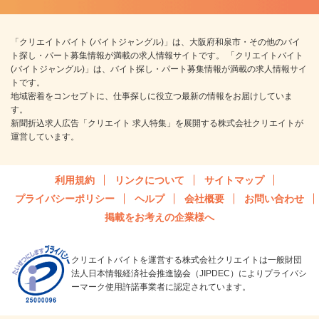
「クリエイトバイト (バイトジャングル)」は、大阪府和泉市・その他のバイ
ト探し・パート募集情報が満載の求人情報サイトです。 「クリエイトバイト
(バイトジャングル)」は、バイト探し・パート募集情報が満載の求人情報サイ
トです。
地域密着をコンセプトに、仕事探しに役立つ最新の情報をお届けしていま
す。
新聞折込求人広告「クリエイト 求人特集」を展開する株式会社クリエイトが
運営しています。
利用規約
リンクについて
サイトマップ
プライバシーポリシー
ヘルプ
会社概要
お問い合わせ
掲載をお考えの企業様へ
クリエイトバイトを運営する株式会社クリエイトは一般財団
法人日本情報経済社会推進協会（JIPDEC）によりプライバシ
ーマーク使用許諾事業者に認定されています。