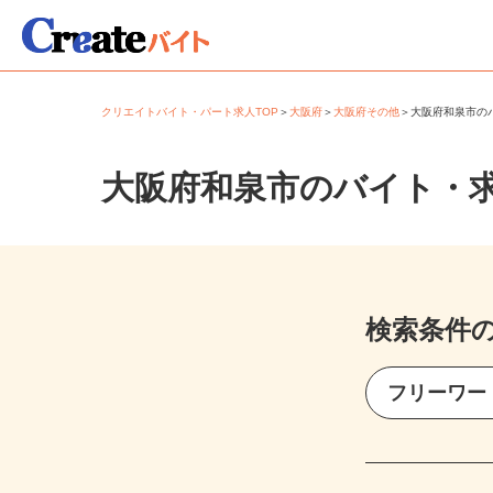
クリエイトバイト・パート求人TOP
＞
大阪府
＞
大阪府その他
＞
大阪府和泉市
大阪府和泉市のバイト・
検索条件