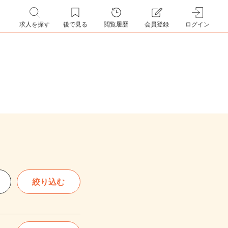
求人を探す
後で見る
閲覧履歴
会員登録
ログイン
絞り込む