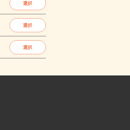
選択
選択
選択