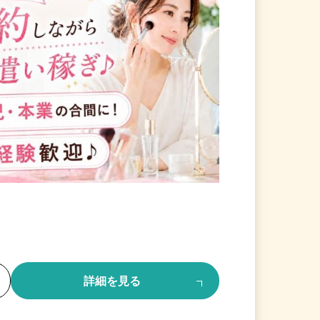
る
詳細を見る