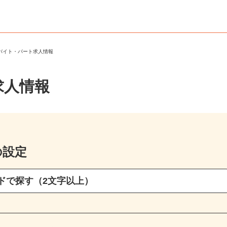
のバイト・パート求人情報
求人情報
の設定