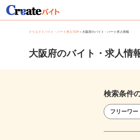
クリエイトバイト・パート求人TOP
＞
大阪府のバイト・パート求人情報
大阪府のバイト・求人情
検索条件