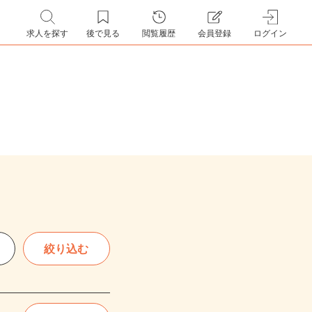
求人を探す
後で見る
閲覧履歴
会員登録
ログイン
絞り込む