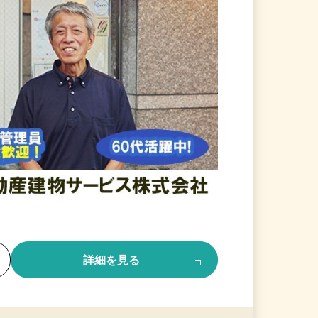
る
詳細を見る