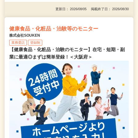
更新日： 2026/08/05 掲載終了日： 2026/08/30
健康食品・化粧品・治験等のモニター
株式会社SOUKEN
業務委託
登録制
【健康食品・化粧品・治験のモニター】在宅・短期・副
業に最適◎まずは簡単登録！＜大阪府＞