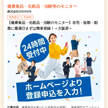
健康食品・化粧品・治験等のモニター
株式会社SOUKEN
業務委託
登録制
【健康食品・化粧品・治験のモニター】在宅・短期・副
業に最適◎まずは簡単登録！＜大阪府＞
仕事内容
健康食品を食べたり化粧品を使用し、身体測定やアンケート