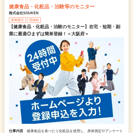
健康食品・化粧品・治験等のモニター
株式会社SOUKEN
業務委託
登録制
【健康食品・化粧品・治験のモニター】在宅・短期・副
業に最適◎まずは簡単登録！＜大阪府＞
仕事内容
健康食品を食べたり化粧品を使用し、身体測定やアンケート