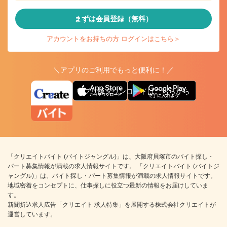
まずは会員登録（無料）
アカウントをお持ちの方 ログインはこちら＞
＼アプリのご利用でもっと便利に！／
アプリ版ダウンロードはこちらから
「クリエイトバイト (バイトジャングル)」は、大阪府貝塚市のバイト探し・
パート募集情報が満載の求人情報サイトです。 「クリエイトバイト (バイトジ
ャングル)」は、バイト探し・パート募集情報が満載の求人情報サイトです。
地域密着をコンセプトに、仕事探しに役立つ最新の情報をお届けしていま
す。
新聞折込求人広告「クリエイト 求人特集」を展開する株式会社クリエイトが
運営しています。