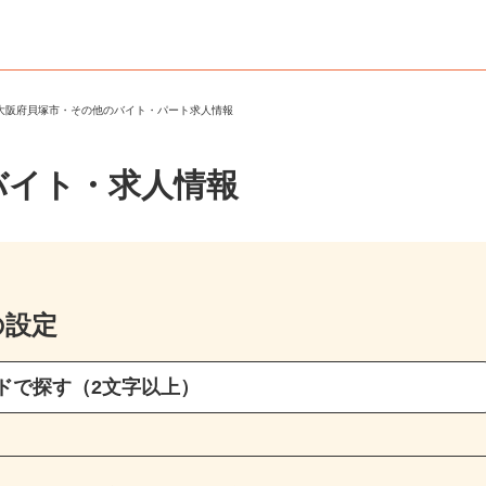
＞
大阪府貝塚市・その他のバイト・パート求人情報
バイト・求人情報
の設定