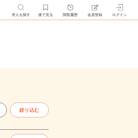
求人を探す
後で見る
閲覧履歴
会員登録
ログイン
絞り込む