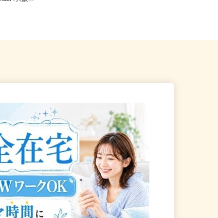
and2F/大阪...
大阪府全域