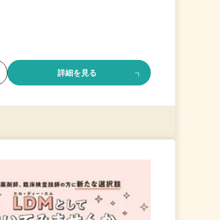
る
詳細を見る