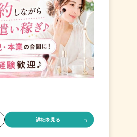
る
詳細を見る