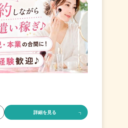
る
詳細を見る