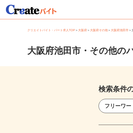
クリエイトバイト・パート求人TOP
＞
大阪府
＞
大阪府その他
＞
大阪府池田市
大阪府池田市・その他の
検索条件