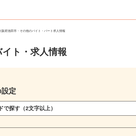
＞
大阪府池田市・その他のバイト・パート求人情報
バイト・求人情報
の設定