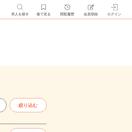
求人を探す
後で見る
閲覧履歴
会員登録
ログイン
絞り込む