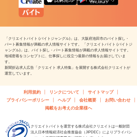
「クリエイトバイト (バイトジャングル)」は、大阪府池田市のバイト探し・
パート募集情報が満載の求人情報サイトです。 「クリエイトバイト (バイトジ
ャングル)」は、バイト探し・パート募集情報が満載の求人情報サイトです。
地域密着をコンセプトに、仕事探しに役立つ最新の情報をお届けしていま
す。
新聞折込求人広告「クリエイト 求人特集」を展開する株式会社クリエイトが
運営しています。
利用規約
リンクについて
サイトマップ
プライバシーポリシー
ヘルプ
会社概要
お問い合わせ
掲載をお考えの企業様へ
クリエイトバイトを運営する株式会社クリエイトは一般財団
法人日本情報経済社会推進協会（JIPDEC）によりプライバシ