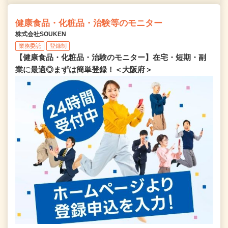
健康食品・化粧品・治験等のモニター
株式会社SOUKEN
業務委託
登録制
【健康食品・化粧品・治験のモニター】在宅・短期・副
業に最適◎まずは簡単登録！＜大阪府＞