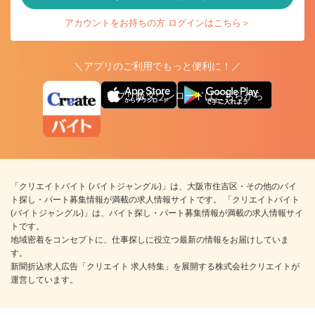
アカウントをお持ちの方 ログインはこちら＞
＼アプリのご利用でもっと便利に！／
アプリ版ダウンロードはこちらから
「クリエイトバイト (バイトジャングル)」は、大阪市住吉区・その他のバイ
ト探し・パート募集情報が満載の求人情報サイトです。 「クリエイトバイト
(バイトジャングル)」は、バイト探し・パート募集情報が満載の求人情報サイ
トです。
地域密着をコンセプトに、仕事探しに役立つ最新の情報をお届けしていま
す。
新聞折込求人広告「クリエイト 求人特集」を展開する株式会社クリエイトが
運営しています。