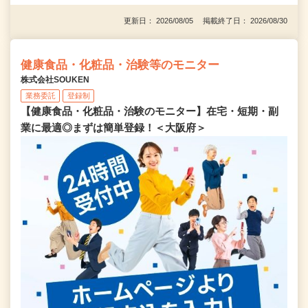
更新日： 2026/08/05 掲載終了日： 2026/08/30
健康食品・化粧品・治験等のモニター
株式会社SOUKEN
業務委託
登録制
【健康食品・化粧品・治験のモニター】在宅・短期・副
業に最適◎まずは簡単登録！＜大阪府＞