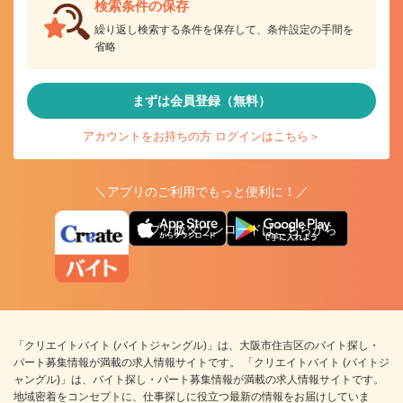
検索条件の保存
繰り返し検索する条件を保存して、条件設定の手間を
省略
まずは会員登録（無料）
アカウントをお持ちの方 ログインはこちら＞
＼アプリのご利用でもっと便利に！／
アプリ版ダウンロードはこちらから
「クリエイトバイト (バイトジャングル)」は、大阪市住吉区のバイト探し・
パート募集情報が満載の求人情報サイトです。 「クリエイトバイト (バイトジ
ャングル)」は、バイト探し・パート募集情報が満載の求人情報サイトです。
地域密着をコンセプトに、仕事探しに役立つ最新の情報をお届けしていま