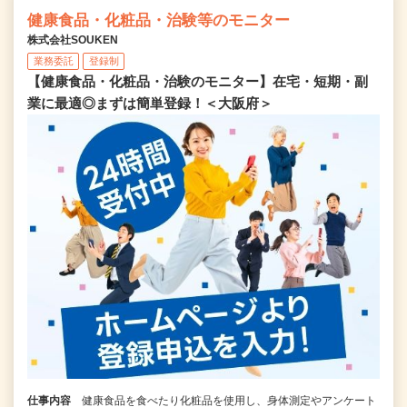
健康食品・化粧品・治験等のモニター
株式会社SOUKEN
業務委託
登録制
【健康食品・化粧品・治験のモニター】在宅・短期・副
業に最適◎まずは簡単登録！＜大阪府＞
仕事内容
健康食品を食べたり化粧品を使用し、身体測定やアンケート