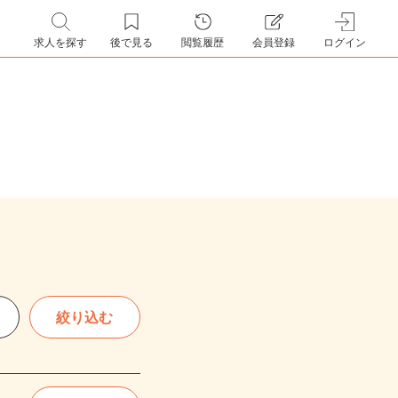
求人を探す
後で見る
閲覧履歴
会員登録
ログイン
絞り込む