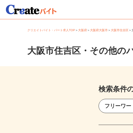
クリエイトバイト・パート求人TOP
＞
大阪府
＞
大阪府大阪市
＞
大阪市住吉区
大阪市住吉区・その他の
検索条件