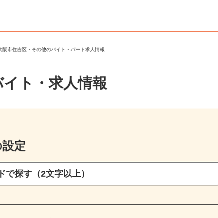
＞
大阪市住吉区・その他のバイト・パート求人情報
バイト・求人情報
の設定