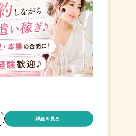
る
詳細を見る